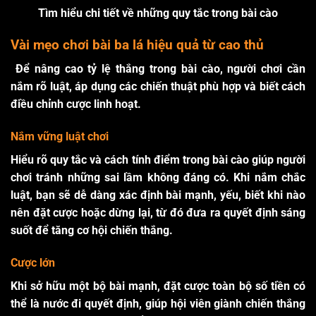
Tìm hiểu chi tiết về những quy tắc trong bài cào
Vài mẹo chơi bài ba lá hiệu quả từ cao thủ
Để nâng cao tỷ lệ thắng trong
bài cào
, người chơi cần
nắm rõ luật, áp dụng các chiến thuật phù hợp và biết cách
điều chỉnh cược linh hoạt.
Nắm vững luật chơi
Hiểu rõ quy tắc và cách tính điểm trong
bài cào
giúp người
chơi tránh những sai lầm không đáng có. Khi nắm chắc
luật, bạn sẽ dễ dàng xác định bài mạnh, yếu, biết khi nào
nên đặt cược hoặc dừng lại, từ đó đưa ra quyết định sáng
suốt để tăng cơ hội chiến thắng.
Cược lớn
Khi sở hữu một bộ bài mạnh, đặt cược toàn bộ số tiền có
thể là nước đi quyết định, giúp hội viên giành chiến thắng