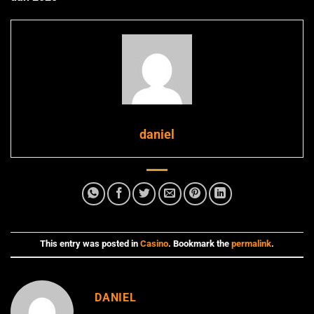
daniel
This entry was posted in
Casino
. Bookmark the
permalink
.
DANIEL