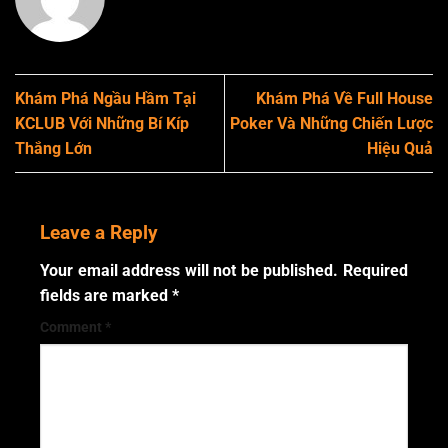
Khám Phá Ngầu Hầm Tại
Khám Phá Về Full House
KCLUB Với Những Bí Kíp
Poker Và Những Chiến Lược
Thắng Lớn
Hiệu Quả
Leave a Reply
Your email address will not be published.
Required
fields are marked
*
Comment
*