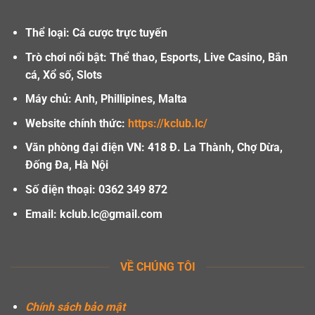
Thể loại: Cá cược trực tuyến
Trò chơi nổi bật: Thể thao, Esports, Live Casino, Bắn
cá, Xổ số, Slots
Máy chủ: Anh, Phillipines, Malta
Website chính thức:
https://kclub.lc/
Văn phòng đại điện VN: 418 Đ. La Thành, Chợ Dừa,
Đống Đa, Hà Nội
Số điện thoại: 0362 349 872
Email:
kclub.lc@gmail.com
VỀ CHÚNG TÔI
Chính sách bảo mật