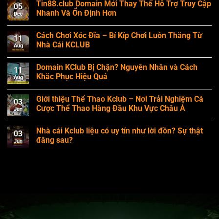
Tin88.club Domain Mới Thay Thế Hỗ Trợ Truy Cập
05
Nhanh Và Ổn Định Hơn
Dec
No
Comments
Cách Chơi Xóc Đĩa – Bí Kíp Chơi Luôn Thắng Từ
on
11
Tin88.club
Nhà Cái KCLUB
Aug
Domain
Mới
No
Thay
Comments
Domain KClub Bị Chặn? Nguyên Nhân và Cách
Thế
on
11
Hỗ
Cách
Khắc Phục Hiệu Quả
Aug
Trợ
Chơi
Truy
Xóc
No
Cập
Đĩa
Comments
Giới thiệu Thể Thao Kclub – Nơi Trải Nghiệm Cá
Nhanh
–
on
03
Và
Bí
Domain
Cược Thể Thao Hàng Đầu Khu Vực Châu Á
Jun
Ổn
Kíp
KClub
Định
Chơi
Bị
No
Hơn
Luôn
Chặn?
Comments
Nhà cái Kclub liệu có uy tín như lời đồn? Sự thật
Thắng
Nguyên
on
03
Từ
Nhân
Giới
đằng sau?
Jun
Nhà
và
thiệu
Cái
Cách
Thể
No
KCLUB
Khắc
Thao
Comments
Phục
Kclub
on
Hiệu
–
Nhà
Quả
Nơi
cái
Trải
Kclub
Nghiệm
liệu
Cá
có
Cược
uy
Thể
tín
Thao
như