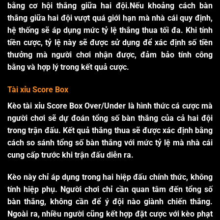
bằng cơ hội thắng giữa hai đội.Nếu khoảng cách bàn
thắng giữa hai đội vượt quá giới hạn mà nhà cái quy định,
hệ thống sẽ áp dụng mức tỷ lệ thắng thua tối đa. Khi tính
tiền cược, tỷ lệ này sẽ được sử dụng để xác định số tiền
thưởng mà người chơi nhận được, đảm bảo tính công
bằng và hợp lý trong kết quả cược.
Tài xỉu Score Box
Kèo tài xỉu Score Box Over/Under là hình thức cá cược mà
người chơi sẽ dự đoán tổng số bàn thắng của cả hai đội
trong trận đấu. Kết quả thắng thua sẽ được xác định bằng
cách so sánh tổng số bàn thắng với mức tỷ lệ mà nhà cái
cung cấp trước khi trận đấu diễn ra.
Kèo này chỉ áp dụng trong hai hiệp đấu chính thức, không
tính hiệp phụ. Người chơi chỉ cần quan tâm đến tổng số
bàn thắng, không cần để ý đội nào giành chiến thắng.
Ngoài ra, nhiều người cũng kết hợp đặt cược với
kèo phạt