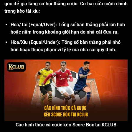
góc
để gia tăng cơ hội thắng cược. Có hai cửa cược chính
trong kèo tài xỉu:
Hòa/Tài (Equal/Over): Tổng số bàn thắng phải lớn hơn
hoặc nằm trong khoảng giới hạn do nhà cái đưa ra.
Hòa/Xỉu (Equal/Under): Tổng số bàn thắng phải nhỏ
hơn hoặc thuộc phạm vi tỷ lệ mà nhà cái quy định.
Các hình thức cá cược kèo Score Box tại KCLUB