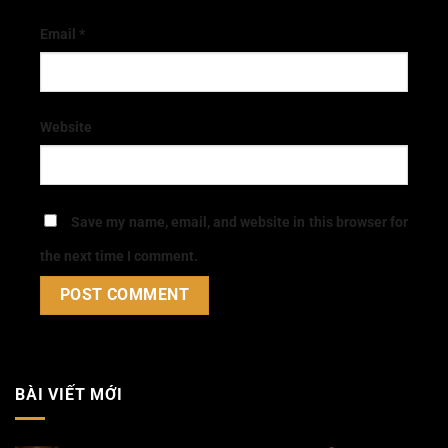
Email
*
Website
Save my name, email, and website in this browser for
the next time I comment.
BÀI VIẾT MỚI