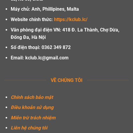
Máy chủ: Anh, Phillipines, Malta
Website chính thức:
https://kclub.lc/
Văn phòng đại điện VN: 418 Đ. La Thành, Chợ Dừa,
Đống Đa, Hà Nội
Số điện thoại: 0362 349 872
Email:
kclub.lc@gmail.com
VỀ CHÚNG TÔI
Chính sách bảo mật
Điều khoản sử dụng
Miễn trừ trách nhiệm
Liên hệ chúng tôi