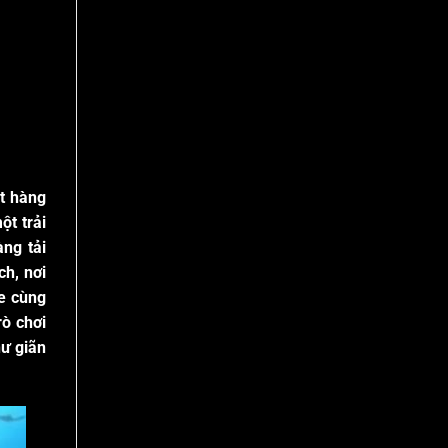
t hàng
ột trải
ng tải
ch, nơi
me cùng
ò chơi
hư giãn