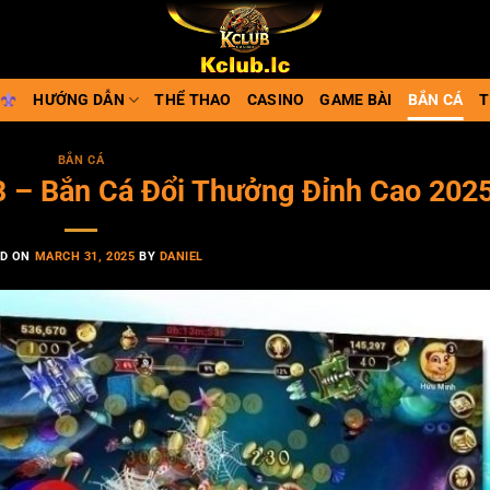
HƯỚNG DẪN
THỂ THAO
CASINO
GAME BÀI
BẮN CÁ
T
BẮN CÁ
UB – Bắn Cá Đổi Thưởng Đỉnh Cao 202
ED ON
MARCH 31, 2025
BY
DANIEL