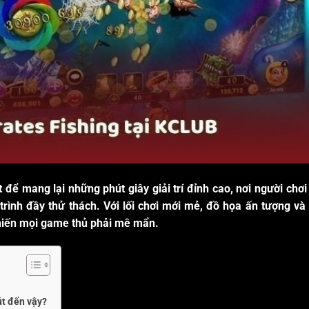
 để mang lại những phút giây giải trí đỉnh cao, nơi người chơi
rình đầy thử thách. Với lối chơi mới mẻ, đồ họa ấn tượng v
 khiến mọi game thủ phải mê mẩn.
út đến vậy?