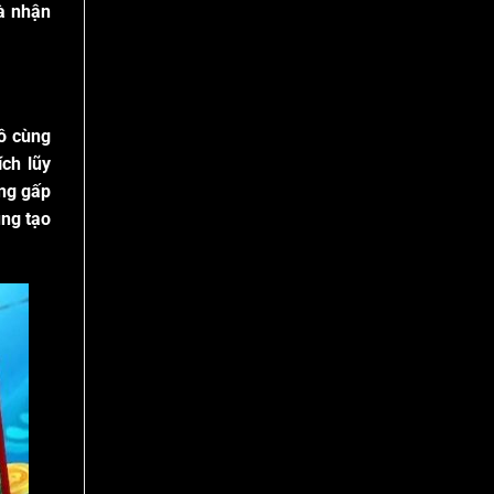
và nhận
vô cùng
ích lũy
ởng gấp
ũng tạo