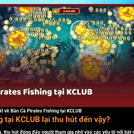
ất về Bắn Cá Pirates Fishing tại KCLUB
g tại KCLUB lại thu hút đến vậy?
á, thu hút đông đảo người tham gia nhờ vào các yếu tố nổi bật