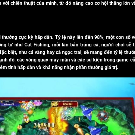
ợp với chiến thuật của mình, từ đó nâng cao cơ hội thắng lớn 
ổi thưởng cực kỳ hấp dẫn. Tỷ lệ này lên đến 98%, một con số 
ương tự như
Cat Fishing
, mỗi lần bắn trúng cá, người chơi sẽ t
ặc biệt, như cá vàng hay cá ngọc trai, sẽ mang đến tỷ lệ thư
 cạnh đó, các vòng quay may mắn và các sự kiện trong game c
hêm tính hấp dẫn và khả năng nhận phần thưởng giá trị.