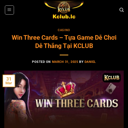
Skip
to
content
CASINO
Win Three Cards – Tựa Game Dễ Chơi
Dễ Thắng Tại KCLUB
POSTED ON
MARCH 31, 2025
BY
DANIEL
31
Mar