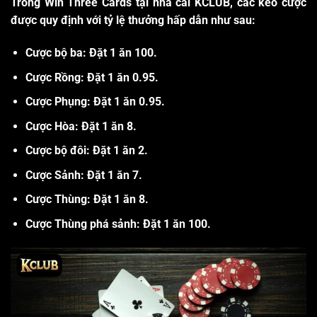
Trong
Win Three Cards
tại nhà cái KCLUB, các kèo cược
được quy định với tỷ lệ thưởng hấp dẫn như sau:
Cược bộ ba: Đặt 1 ăn 100.
Cược Rồng: Đặt 1 ăn 0.95.
Cược Phụng: Đặt 1 ăn 0.95.
Cược Hòa: Đặt 1 ăn 8.
Cược bộ đôi: Đặt 1 ăn 2.
Cược Sảnh: Đặt 1 ăn 7.
Cược Thùng: Đặt 1 ăn 8.
Cược Thùng phá sảnh: Đặt 1 ăn 100.