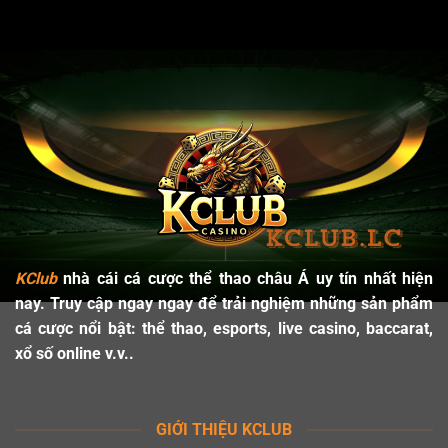
Quả
Nơi
cái
Trải
Kclub
Nghiệm
liệu
Cá
có
Cược
uy
Thể
tín
Thao
như
Hàng
lời
Đầu
đồn?
Khu
Sự
Vực
thật
Châu
đằng
Á
sau?
KClub
nhà cái cá cược thể thao châu Á uy tín nhất hiện
nay. Truy cập ngay ngay để trải nghiệm những sản phẩm
cá cược nổi bật: thể thao, esports, live casino, baccarat,
xổ số online v.v..
GIỚI THIỆU KCLUB