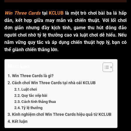
Win Three Cards
tại
KCLUB
là một trò chơi bài ba lá hấp
dẫn, kết hợp giữa may mắn và chiến thuật. Với lối chơi
đơn giản nhưng đầy kịch tính, game thu hút đông đảo
người chơi nhờ tỷ lệ thưởng cao và luật chơi dễ hiểu. Nếu
nắm vững quy tắc và áp dụng chiến thuật hợp lý, bạn có
thể giành chiến thắng lớn.
Mục Lục
Win Three Cards là gì?
Cách chơi Win Three Cards tại nhà cái KCLUB
Luật chơi
Quy tắc xếp bài
Cách tính thắng thua
Tỷ lệ thưởng
Kinh nghiệm chơi Win Three Cards hiệu quả từ KCLUB
Kết luận