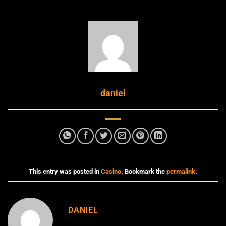
daniel
This entry was posted in
Casino
. Bookmark the
permalink
.
DANIEL